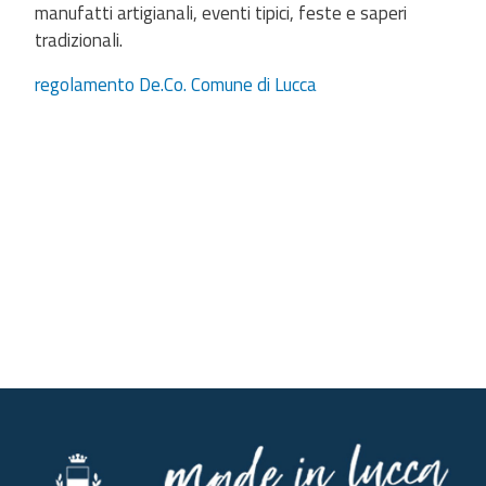
manufatti artigianali, eventi tipici, feste e saperi
tradizionali.
regolamento De.Co. Comune di Lucca