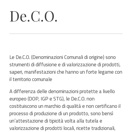
De.C.O.
Le De.C.O. (Denominazioni Comunali di origine) sono
strumenti di diffusione e di valorizzazione di prodotti,
saperi, manifestazioni che hanno un forte legame con
il territorio comunale
A differenza delle denominazioni protette a livello
europeo (DOP, IGP e STG), le De.C.O. non
costituiscono un marchio di qualità e non certificano il
processo di produzione di un prodotto, sono bensì
un’attestazione di tipicità volta alla tutela e
valorizzazione di prodotti locali, ricette tradizionali,