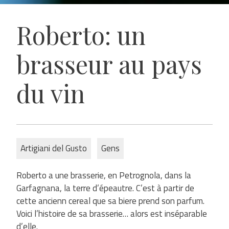
Roberto: un
brasseur au pays
du vin
Artigiani del Gusto
Gens
Roberto a une brasserie, en Petrognola, dans la
Garfagnana, la terre d’épeautre. C’est à partir de
cette ancienn cereal que sa biere prend son parfum.
Voici l’histoire de sa brasserie… alors est inséparable
d’elle.