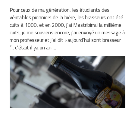
Pour ceux de ma génération, les étudiants des
véritables pionniers de la bière, les brasseurs ont été
cuits à 1000, et en 2000, j’ai Mastribirrai la millième
cuits, je me souviens encore, j’ai envoyé un message à
mon professeur et j’ai dit «aujourd’hui sont brasseur
“… c’était il ya un an …