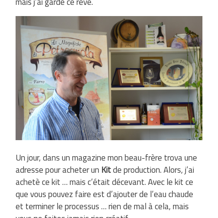
mais j’ai gardé ce rêve.
Un jour, dans un magazine mon beau-frère trova une
adresse pour acheter un
Kit
de production. Alors, j’ai
achetè ce kit … mais c’était décevant. Avec le kit ce
que vous pouvez faire est d’ajouter de l’eau chaude
et terminer le processus … rien de mal à cela, mais