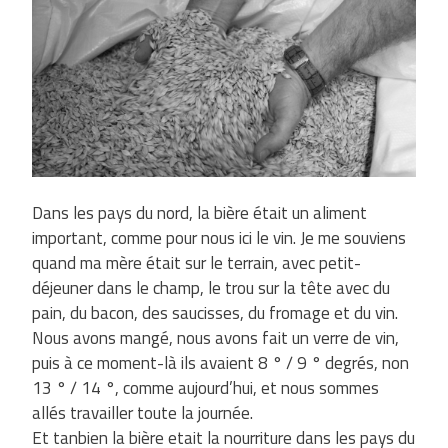
Dans les pays du nord, la bière était un aliment
important, comme pour nous ici le vin. Je me souviens
quand ma mère était sur ​​le terrain, avec petit-
déjeuner dans le champ, le trou sur la tête avec du
pain, du bacon, des saucisses, du fromage et du vin.
Nous avons mangé, nous avons fait un verre de vin,
puis à ce moment-là ils avaient 8 ° / 9 ° degrés, non
13 ° / 14 °, comme aujourd’hui, et nous sommes
allés travailler toute la journée.
Et tanbien la bière etait la nourriture dans les pays du