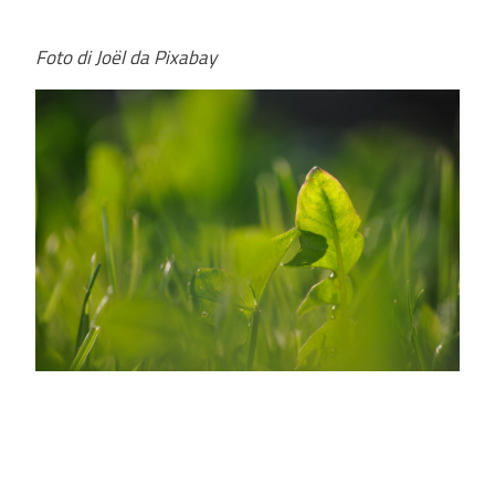
Foto di Joël da Pixabay