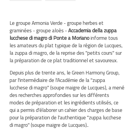
Le groupe Armonia Verde - groupe herbes et
graminées - groupe aloès -
Accademia della zuppa
lucchese di magro di Ponte a Moriano
informe tous
les amateurs du plat typique de la région de Lucques,
la zuppa di magro, de la reprise des "petits cours" sur
la préparation de ce plat traditionnel et savoureux.
Depuis plus de trente ans, le Green Harmony Group,
par l'intermédiaire de l'Académie de la "zuppa
lucchese di magro" (soupe maigre de Lucques), a mené
des recherches approfondies sur les différents
modes de préparation et les ingrédients utilisés, ce
qui a permis d'élaborer un cahier des charges de base
pour la préparation de l'authentique "zuppa lucchese
di magro" (soupe maigre de Lucques)..