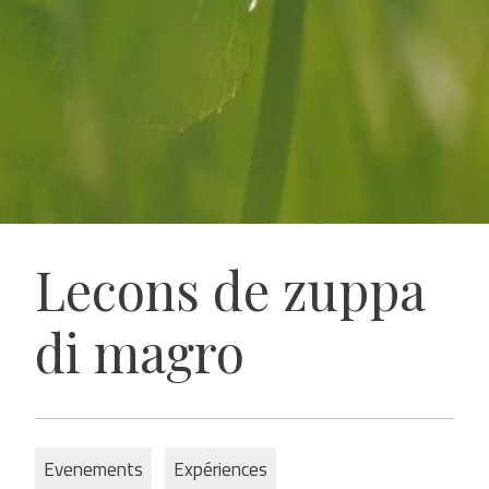
Lecons de zuppa
di magro
Evenements
Expériences