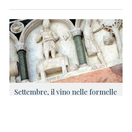
Settembre, il vino nelle formelle
della cattedrale di Lucca