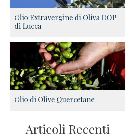
Olio Extravergine di Oliva DOP
di Lucca
Olio di Olive Quercetane
Articoli Recenti