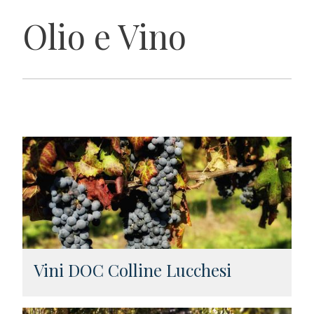
Olio e Vino
Vini DOC Colline Lucchesi