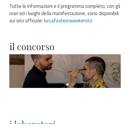
Tutte le informazioni e il programma completo, con gli
orari ed i luoghi della manifestazione, sono disponibili
sul sito ufficiale:
luccafashionweekend.it
il concorso
i laboratori