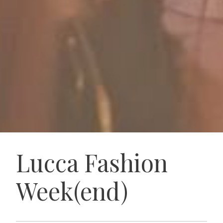
Lucca Fashion
Week(end)