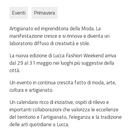
Eventi
Primavera
Artigianato ed imprenditoria della Moda. La
manifestazione cresce e si rinnova e diventa un
laboratorio diffuso di creatività e stile.
La nuova edizione di Lucca Fashion Weekend arriva
dal 29 al 31 maggio nei luoghi più suggestivi della
città.
Un evento in continua crescita fatto di moda, arte,
cultura e artigianato.
Un calendario ricco di iniziative, ospiti di rilievo e
importanti collaborazioni che valorizza le eccellenze
del territorio e l’artigianato, l'eleganza e la tradizione
delle arti quotidiane a Lucca.