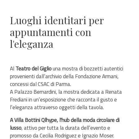
Luoghi identitari per
appuntamenti con
l'eleganza
Al
Teatro del Giglio
una mostra di bozzetti autentici
provenienti dall’archivio della Fondazione Armani,
concessi dal CSAC di Parma.
A Palazzo Bernardini, la mostra dedicata a Renata
Frediani in un’esposizione che racconta il gusto e
l’eleganza attraverso oggetti della tavola.
A Villa Bottini Qlhype, l'hub della moda circolare di
lusso
, attivo per tutta la durata dell’evento e
promosso da Cecilia Rodriguez e Ignazio Moser.